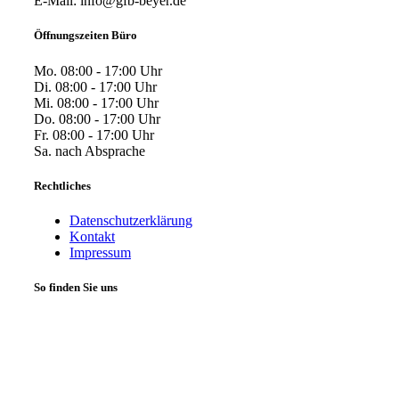
E-Mail: info@gfb-beyer.de
Öffnungszeiten Büro
Mo. 08:00 - 17:00 Uhr
Di. 08:00 - 17:00 Uhr
Mi. 08:00 - 17:00 Uhr
Do. 08:00 - 17:00 Uhr
Fr. 08:00 - 17:00 Uhr
Sa. nach Absprache
Rechtliches
Datenschutzerklärung
Kontakt
Impressum
So finden Sie uns