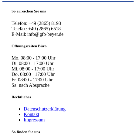
So erreichen Sie uns
Telefon: +49 (2865) 8193
Telefax: +49 (2865) 6518
E-Mail: info@gfb-beyer.de
Öffnungszeiten Büro
Mo. 08:00 - 17:00 Uhr
Di. 08:00 - 17:00 Uhr
Mi. 08:00 - 17:00 Uhr
Do. 08:00 - 17:00 Uhr
Fr. 08:00 - 17:00 Uhr
Sa. nach Absprache
Rechtliches
Datenschutzerklärung
Kontakt
Impressum
So finden Sie uns